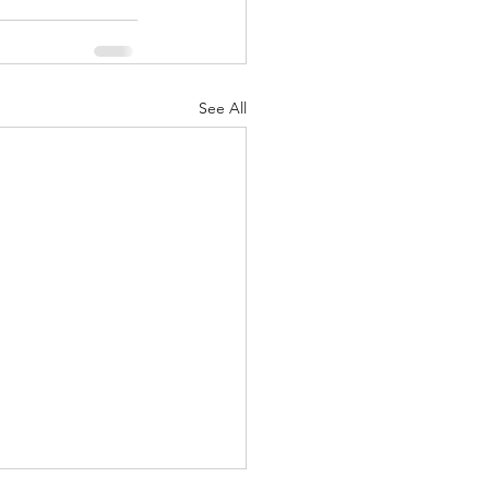
See All