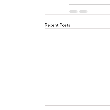
Recent Posts