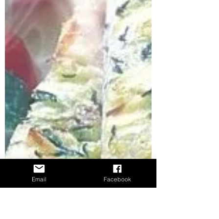
Email
Facebook