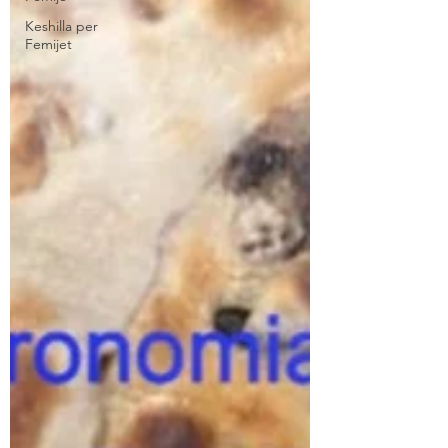
Keshilla per
Femijet