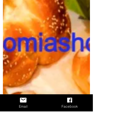
Email
Facebook