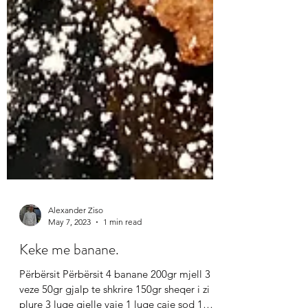
Alexander Ziso
May 7, 2023
1 min read
Keke me banane.