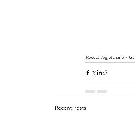
Receta Vegjetariane
Gat
Recent Posts