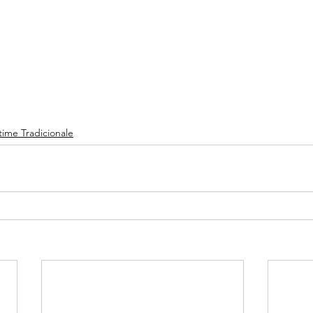
ime Tradicionale