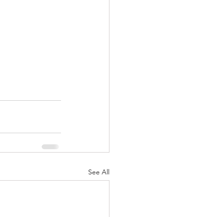
See All