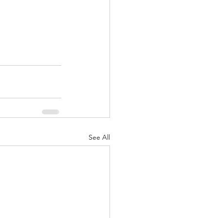
See All