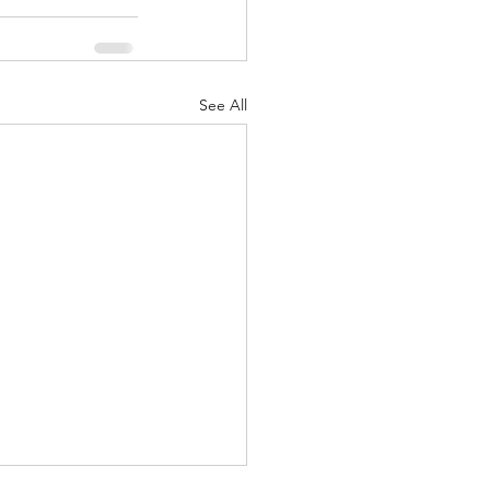
See All