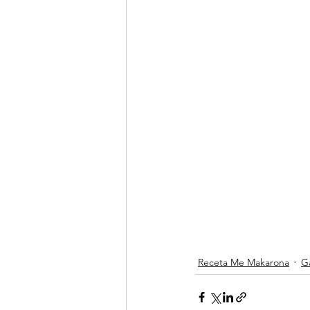
Receta Me Makarona
G