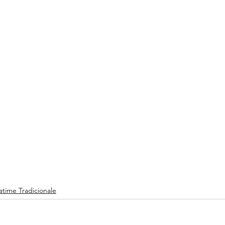
atime Tradicionale