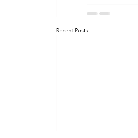
Recent Posts