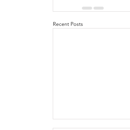
Recent Posts