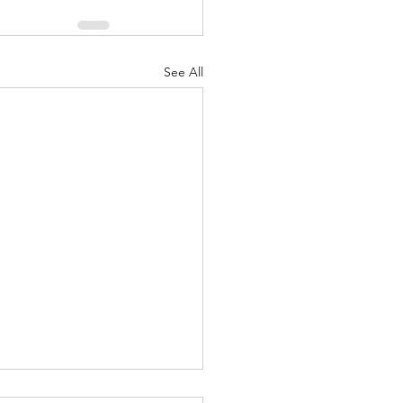
See All