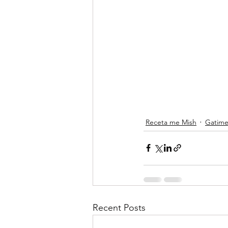
Receta me Mish
Gatime
Recent Posts