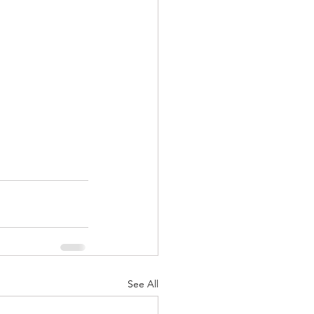
See All