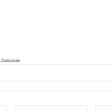
 Tradicionale