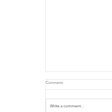
Comments
Write a comment...