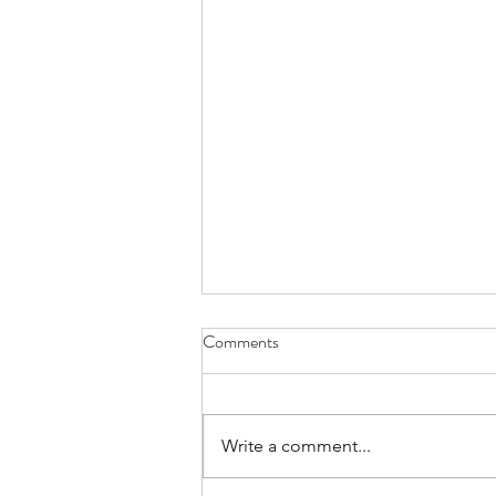
Comments
Write a comment...