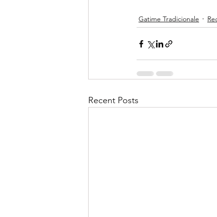
Gatime Tradicionale
Re
Recent Posts