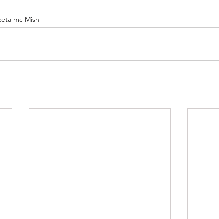
ceta me Mish