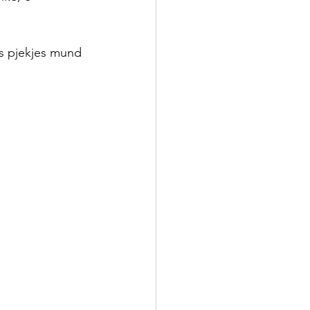
as pjekjes mund 