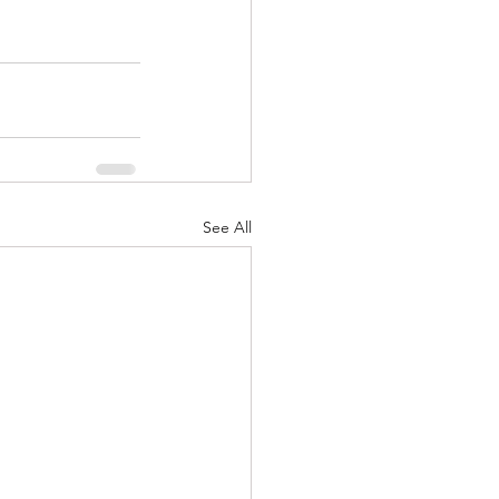
See All