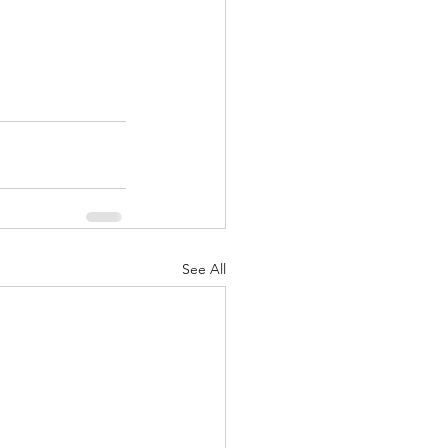
See All